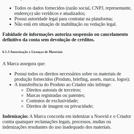
Todos os dados fornecidos (razão social, CNPJ, representante,
endereço) são verídicos e atualizados;
Possui autoridade legal para contratar na plataforma;
Não está em situação de inabilitação ou vedação legal.
Falsidade de informações autoriza suspensão ou cancelamento
definitivo da conta sem devolução de créditos.
6.1.3 Autorização e Licenças de Materiais
A Marca assegura que:
Possui todos os direitos necessários sobre os materiais de
produção fornecidos (Produto, briefing, assets, marca, logos);
A transferência do Produto ao Criador não infringe:
Direitos autorais de terceiros;
Marcas registradas ou patentes;
Contratos de exclusividade;
Direitos de imagem ou privacidade;
Indenização:
A Marca concorda em indenizar a Noovid e o Criador
contra quaisquer reclamações legais, processos, multas ou
indenizações resultantes do uso inadequado dos materiais.