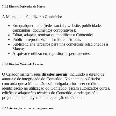
7.1.2 Direitos Derivados da Marca
A Marca poderá utilizar o Conteúdo:
Em qualquer meio (redes sociais, website, publicidade,
campanhas, documentos corporativos);
Editar, adaptar, remixar ou modificar o Conteúdo;
Publicar, reproduzir, transmitir e distribuir;
Sublicenciar a terceiros para fins comerciais relacionados à
Marca;
Arquivar e utilizar em repositórios permanentes.
7.1.3 Direitos Morais do Criador
O Criador mantém seus
direitos morais
, incluindo o direito de
autoria e de integridade do Conteúdo. No entanto, o Criador
concorda que a Marca não está obrigada a fornecer crédito ou
identificação na utilização do Conteúdo. Ficam autorizados cortes,
edições e adaptações técnicas do Conteúdo, desde que não
prejudiquem a imagem ou a reputação do Criador.
7.2 Autorização de Uso de Imagem e Voz