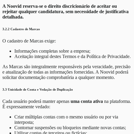
A Noovid reserva-se o direito discricionário de aceitar ou
rejeitar qualquer candidatura, sem necessidade de justificativa
detalhada.
3.2.2 Cadastro de Marcas
O cadastro de Marcas exige:
Informações completas sobre a empresa;
Aceitação integral destes Termos e da Política de Privacidade.
As Marcas são integralmente responsáveis pela veracidade, precisão
e atualização de todas as informações fornecidas. A Noovid poderá
solicitar documentação comprobatória a qualquer momento.
3.3 Unicidade de Conta e Vedação de Duplicação
Cada usuário poderá manter apenas
uma conta ativa
na plataforma.
É expressamente vedado:
Criar múltiplas contas com o mesmo usuário ou por via
interposta;
Contornar suspensões ou bloqueios mediante novas contas;
Utilizar contas de terceiros ou fictícias;