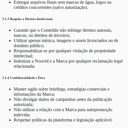
Entregar arquivos finais sem marcas de água, logos ou
créditos concorrentes (salvo autorização).
5.1.3 Respeito a Direitos Intelectuais
Garantir que o Conteúdo não infringe direitos autorais,
marcas, ou direitos de terceiros;
Utilizar apenas música, imagens e assets licenciados ou de
domínio público;
Responsabilizar-se por qualquer violação de propriedade
intelectual;
Indenizar a Noovid e a Marca por qualquer reclamação legal
relacionada.
5.1.4 Confidencialidade e Ética
Manter sigilo sobre briefings, estratégias comerciais e
informações da Marca;
Não divulgar dados de campanhas antes da publicação
autorizada;
Não utilizar a relação com a Marca para autopromoção
indevida;
Respeitar políticas da plataforma e legislação aplicável.