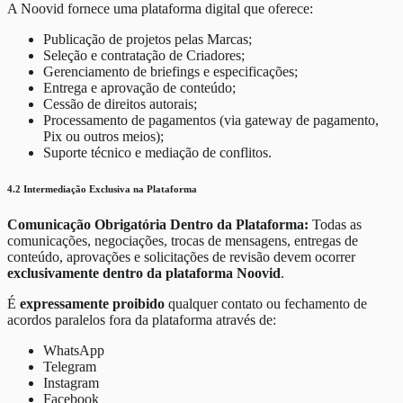
A Noovid fornece uma plataforma digital que oferece:
Publicação de projetos pelas Marcas;
Seleção e contratação de Criadores;
Gerenciamento de briefings e especificações;
Entrega e aprovação de conteúdo;
Cessão de direitos autorais;
Processamento de pagamentos (via gateway de pagamento,
Pix ou outros meios);
Suporte técnico e mediação de conflitos.
4.2 Intermediação Exclusiva na Plataforma
Comunicação Obrigatória Dentro da Plataforma:
Todas as
comunicações, negociações, trocas de mensagens, entregas de
conteúdo, aprovações e solicitações de revisão devem ocorrer
exclusivamente dentro da plataforma Noovid
.
É
expressamente proibido
qualquer contato ou fechamento de
acordos paralelos fora da plataforma através de:
WhatsApp
Telegram
Instagram
Facebook