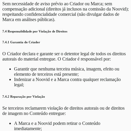
Sem necessidade de aviso prévio ao Criador ou Marca; sem
compensação adicional (direitos já inclusos na comissão da Noovid);
respeitando confidencialidade comercial (não divulgar dados de
Marca em análises públicas).
7.4 Responsabilidade por Violação de Direitos
7.4.1 Garantia do Criador
O Criador declara e garante ser o detentor legal de todos os direitos
autorais do material entregue. O Criador é responsável por:
Garantir que nenhuma terceira música, imagem, efeito ou
elemento de terceiros está presente;
Indenizar a Noovid e a Marca contra qualquer reclamação
legal;
7.4.2 Reparação por Violação
Se terceiros reclamarem violação de direitos autorais ou de direitos
de imagem no Conteúdo entregue:
A Marca e a Noovid podem retirar o Conteúdo
imediatamente;