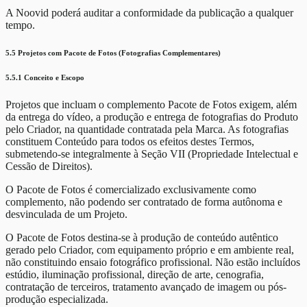
A Noovid poderá auditar a conformidade da publicação a qualquer
tempo.
5.5 Projetos com Pacote de Fotos (Fotografias Complementares)
5.5.1 Conceito e Escopo
Projetos que incluam o complemento Pacote de Fotos exigem, além
da entrega do vídeo, a produção e entrega de fotografias do Produto
pelo Criador, na quantidade contratada pela Marca. As fotografias
constituem Conteúdo para todos os efeitos destes Termos,
submetendo-se integralmente à Seção VII (Propriedade Intelectual e
Cessão de Direitos).
O Pacote de Fotos é comercializado exclusivamente como
complemento, não podendo ser contratado de forma autônoma e
desvinculada de um Projeto.
O Pacote de Fotos destina-se à produção de conteúdo autêntico
gerado pelo Criador, com equipamento próprio e em ambiente real,
não constituindo ensaio fotográfico profissional. Não estão incluídos
estúdio, iluminação profissional, direção de arte, cenografia,
contratação de terceiros, tratamento avançado de imagem ou pós-
produção especializada.