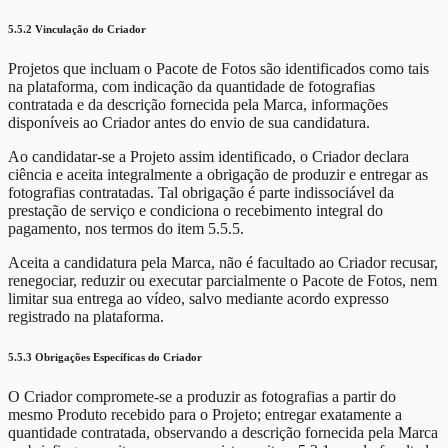
5.5.2 Vinculação do Criador
Projetos que incluam o Pacote de Fotos são identificados como tais
na plataforma, com indicação da quantidade de fotografias
contratada e da descrição fornecida pela Marca, informações
disponíveis ao Criador antes do envio de sua candidatura.
Ao candidatar-se a Projeto assim identificado, o Criador declara
ciência e aceita integralmente a obrigação de produzir e entregar as
fotografias contratadas. Tal obrigação é parte indissociável da
prestação de serviço e condiciona o recebimento integral do
pagamento, nos termos do item 5.5.5.
Aceita a candidatura pela Marca, não é facultado ao Criador recusar,
renegociar, reduzir ou executar parcialmente o Pacote de Fotos, nem
limitar sua entrega ao vídeo, salvo mediante acordo expresso
registrado na plataforma.
5.5.3 Obrigações Específicas do Criador
O Criador compromete-se a produzir as fotografias a partir do
mesmo Produto recebido para o Projeto; entregar exatamente a
quantidade contratada, observando a descrição fornecida pela Marca