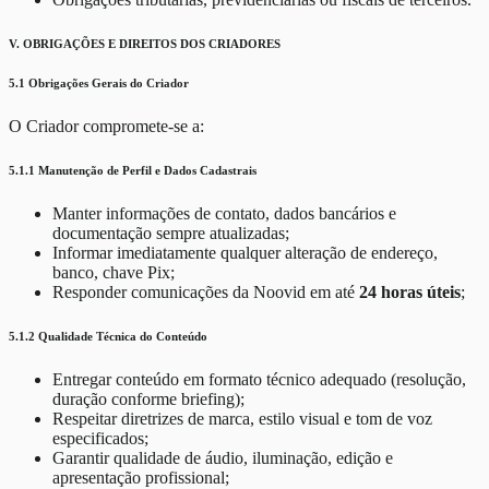
V. OBRIGAÇÕES E DIREITOS DOS CRIADORES
5.1 Obrigações Gerais do Criador
O Criador compromete-se a:
5.1.1 Manutenção de Perfil e Dados Cadastrais
Manter informações de contato, dados bancários e
documentação sempre atualizadas;
Informar imediatamente qualquer alteração de endereço,
banco, chave Pix;
Responder comunicações da Noovid em até
24 horas úteis
;
5.1.2 Qualidade Técnica do Conteúdo
Entregar conteúdo em formato técnico adequado (resolução,
duração conforme briefing);
Respeitar diretrizes de marca, estilo visual e tom de voz
especificados;
Garantir qualidade de áudio, iluminação, edição e
apresentação profissional;