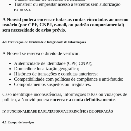
Transferir ou emprestar acesso a terceiros sem autorização
expressa.
A Noovid poderá encerrar todas as contas vinculadas ao mesmo
usuário (por CPF, CNPJ, e-mail, ou padrão comportamental)
sem necessidade de aviso prévio.
3.4 Verificação de Identidade e Integridade de Informações
A Noovid se reserva o direito de verificar:
Autenticidade de identidade (CPF, CNPJ);
Domicílio e localização geográfica;
Histórico de transações e condutas anteriores;
Compatibilidade com políticas de compliance e anti-fraude;
Comportamentos suspeitos ou irregulares.
Caso identifique inconsistências, informações falsas ou violações de
política, a Noovid poderá
encerrar a conta definitivamente
.
IV. FUNCIONALIDADE DA PLATAFORMA E PRINCÍPIOS DE OPERAÇÃO
4.1 Escopo de Serviços