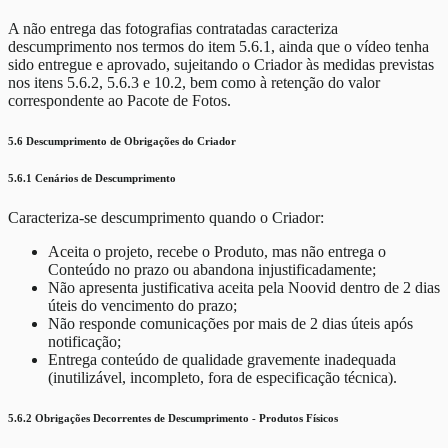
A não entrega das fotografias contratadas caracteriza
descumprimento nos termos do item 5.6.1, ainda que o vídeo tenha
sido entregue e aprovado, sujeitando o Criador às medidas previstas
nos itens 5.6.2, 5.6.3 e 10.2, bem como à retenção do valor
correspondente ao Pacote de Fotos.
5.6 Descumprimento de Obrigações do Criador
5.6.1 Cenários de Descumprimento
Caracteriza-se descumprimento quando o Criador:
Aceita o projeto, recebe o Produto, mas não entrega o
Conteúdo no prazo ou abandona injustificadamente;
Não apresenta justificativa aceita pela Noovid dentro de 2 dias
úteis do vencimento do prazo;
Não responde comunicações por mais de 2 dias úteis após
notificação;
Entrega conteúdo de qualidade gravemente inadequada
(inutilizável, incompleto, fora de especificação técnica).
5.6.2 Obrigações Decorrentes de Descumprimento - Produtos Físicos