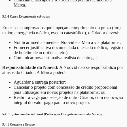
Marca.
5.3.4 Casos Excepcionais e Atrasos
Em casos comprovados que impeçam cumprimento do prazo (força
maior, emergência médica, evento catastrófico), o Criador deverá:
Notificar imediatamente a Noovid e a Marca via plataforma;
Fornecer justificativa documentada (atestado médico, registro
de boletim de ocorrência, etc.);
Comunicar nova estimativa realista de entrega;
Responsabilidade da Noovid:
A Noovid não se responsabiliza por
atrasos do Criador. A Marca poderá:
Aguardar a entrega posterior;
Cancelar o projeto com concessão de crédito proporcional
para utilização em novos projetos na plataforma; ou
Reabrir a vaga para seleção de outro Criador, com realocação
integral do valor pago para o novo projeto.
5.4 Projetos com Social Boost (Publicação Obrigatória em Redes Sociais)
5.4.1 Conceito e Escopo