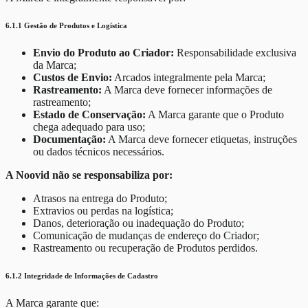
6.1.1 Gestão de Produtos e Logística
Envio do Produto ao Criador:
Responsabilidade exclusiva
da Marca;
Custos de Envio:
Arcados integralmente pela Marca;
Rastreamento:
A Marca deve fornecer informações de
rastreamento;
Estado de Conservação:
A Marca garante que o Produto
chega adequado para uso;
Documentação:
A Marca deve fornecer etiquetas, instruções
ou dados técnicos necessários.
A Noovid não se responsabiliza por:
Atrasos na entrega do Produto;
Extravios ou perdas na logística;
Danos, deterioração ou inadequação do Produto;
Comunicação de mudanças de endereço do Criador;
Rastreamento ou recuperação de Produtos perdidos.
6.1.2 Integridade de Informações de Cadastro
A Marca garante que: