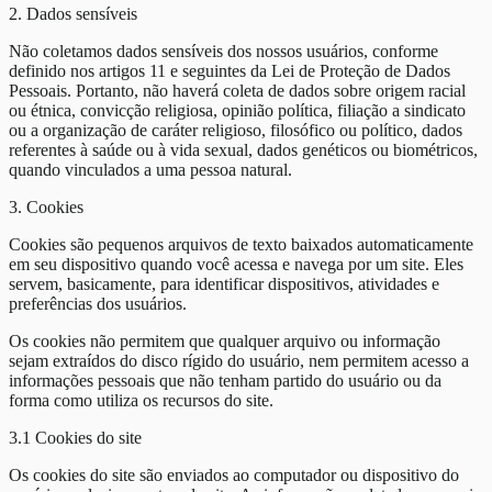
2. Dados sensíveis
Não coletamos dados sensíveis dos nossos usuários, conforme
definido nos artigos 11 e seguintes da Lei de Proteção de Dados
Pessoais. Portanto, não haverá coleta de dados sobre origem racial
ou étnica, convicção religiosa, opinião política, filiação a sindicato
ou a organização de caráter religioso, filosófico ou político, dados
referentes à saúde ou à vida sexual, dados genéticos ou biométricos,
quando vinculados a uma pessoa natural.
3. Cookies
Cookies são pequenos arquivos de texto baixados automaticamente
em seu dispositivo quando você acessa e navega por um site. Eles
servem, basicamente, para identificar dispositivos, atividades e
preferências dos usuários.
Os cookies não permitem que qualquer arquivo ou informação
sejam extraídos do disco rígido do usuário, nem permitem acesso a
informações pessoais que não tenham partido do usuário ou da
forma como utiliza os recursos do site.
3.1 Cookies do site
Os cookies do site são enviados ao computador ou dispositivo do