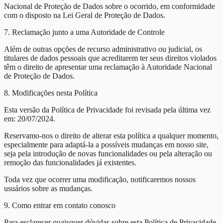
Nacional de Proteção de Dados sobre o ocorrido, em conformidade
com o disposto na Lei Geral de Proteção de Dados.
7. Reclamação junto a uma Autoridade de Controle
Além de outras opções de recurso administrativo ou judicial, os
titulares de dados pessoais que acreditarem ter seus direitos violados
têm o direito de apresentar uma reclamação à Autoridade Nacional
de Proteção de Dados.
8. Modificações nesta Política
Esta versão da Política de Privacidade foi revisada pela última vez
em: 20/07/2024.
Reservamo-nos o direito de alterar esta política a qualquer momento,
especialmente para adaptá-la a possíveis mudanças em nosso site,
seja pela introdução de novas funcionalidades ou pela alteração ou
remoção das funcionalidades já existentes.
Toda vez que ocorrer uma modificação, notificaremos nossos
usuários sobre as mudanças.
9. Como entrar em contato conosco
Para esclarecer quaisquer dúvidas sobre esta Política de Privacidade