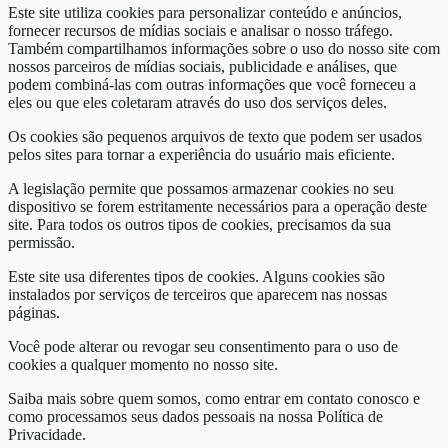
Este site utiliza cookies para personalizar conteúdo e anúncios,
fornecer recursos de mídias sociais e analisar o nosso tráfego.
Também compartilhamos informações sobre o uso do nosso site com
nossos parceiros de mídias sociais, publicidade e análises, que
podem combiná-las com outras informações que você forneceu a
eles ou que eles coletaram através do uso dos serviços deles.
Os cookies são pequenos arquivos de texto que podem ser usados
pelos sites para tornar a experiência do usuário mais eficiente.
A legislação permite que possamos armazenar cookies no seu
dispositivo se forem estritamente necessários para a operação deste
site. Para todos os outros tipos de cookies, precisamos da sua
permissão.
Este site usa diferentes tipos de cookies. Alguns cookies são
instalados por serviços de terceiros que aparecem nas nossas
páginas.
Você pode alterar ou revogar seu consentimento para o uso de
cookies a qualquer momento no nosso site.
Saiba mais sobre quem somos, como entrar em contato conosco e
como processamos seus dados pessoais na nossa Política de
Privacidade.