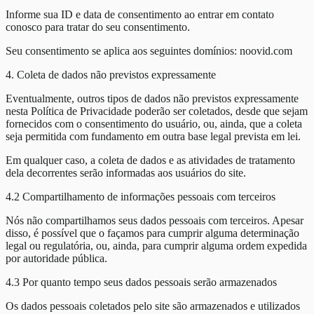
Informe sua ID e data de consentimento ao entrar em contato
conosco para tratar do seu consentimento.
Seu consentimento se aplica aos seguintes domínios: noovid.com
4. Coleta de dados não previstos expressamente
Eventualmente, outros tipos de dados não previstos expressamente
nesta Política de Privacidade poderão ser coletados, desde que sejam
fornecidos com o consentimento do usuário, ou, ainda, que a coleta
seja permitida com fundamento em outra base legal prevista em lei.
Em qualquer caso, a coleta de dados e as atividades de tratamento
dela decorrentes serão informadas aos usuários do site.
4.2 Compartilhamento de informações pessoais com terceiros
Nós não compartilhamos seus dados pessoais com terceiros. Apesar
disso, é possível que o façamos para cumprir alguma determinação
legal ou regulatória, ou, ainda, para cumprir alguma ordem expedida
por autoridade pública.
4.3 Por quanto tempo seus dados pessoais serão armazenados
Os dados pessoais coletados pelo site são armazenados e utilizados