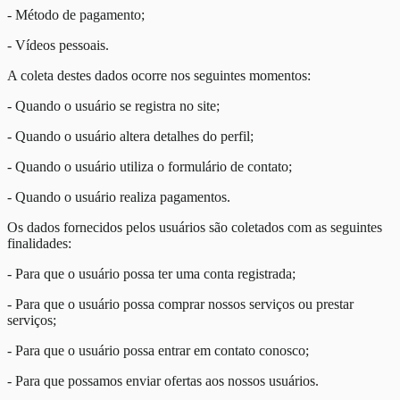
- Método de pagamento;
- Vídeos pessoais.
A coleta destes dados ocorre nos seguintes momentos:
- Quando o usuário se registra no site;
- Quando o usuário altera detalhes do perfil;
- Quando o usuário utiliza o formulário de contato;
- Quando o usuário realiza pagamentos.
Os dados fornecidos pelos usuários são coletados com as seguintes
finalidades:
- Para que o usuário possa ter uma conta registrada;
- Para que o usuário possa comprar nossos serviços ou prestar
serviços;
- Para que o usuário possa entrar em contato conosco;
- Para que possamos enviar ofertas aos nossos usuários.