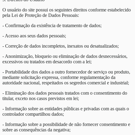
O usuário do site possui os seguintes direitos conforme estabelecido
pela Lei de Proteção de Dados Pessoais:
- Confirmação da existência de tratamento de dados;
- Acesso aos seus dados pessoais;
- Correção de dados incompletos, inexatos ou desatualizados;
- Anonimização, bloqueio ou eliminação de dados desnecessários,
excessivos ou tratados em desacordo com a lei;
- Portabilidade dos dados a outro fornecedor de serviço ou produto,
mediante solicitação expressa, conforme regulamentação da
autoridade nacional, respeitados os segredos comercial e industrial;
- Eliminação dos dados pessoais tratados com o consentimento do
titular, exceto nos casos previstos em lei;
- Informação sobre as entidades públicas e privadas com as quais o
controlador compartilhou dados;
- Informação sobre a possibilidade de não fornecer consentimento e
sobre as consequências da negativa;