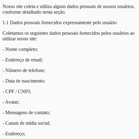
Nosso site coleta e utiliza alguns dados pessoais de nossos usuários,
conforme detalhado nesta seção.
1.1 Dados pessoais fornecidos expressamente pelo usuário
Coletamos os seguintes dados pessoais fornecidos pelos usuários ao
utilizar nosso site:
- Nome completo;
- Endereço de email;
- Número de telefone;
- Data de nascimento;
- CPF / CNPJ;
- Avatar;
- Mensagens de contato;
- Canais de mídia social;
- Endereço;