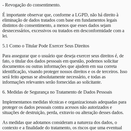
- Revogação do consentimento.
É importante observar que, conforme a LGPD, não há direito à
eliminação de dados tratados com base em fundamentos legais
distintos do consentimento, a menos que esses dados sejam
desnecessários, excessivos ou tratados em desconformidade com a
lei.
5.1 Como o Titular Pode Exercer Seus Direitos
Para assegurar que o usuário que deseja exercer seus direitos é, de
fato, o titular dos dados pessoais em questão, podemos solicitar
documentos ou outras informações que ajudem em sua correta
identificação, visando proteger nossos direitos e os de terceiros. Isso
será feito apenas se absolutamente necessário, e todas as
informações relevantes serão fornecidas ao solicitante.
6. Medidas de Segurança no Tratamento de Dados Pessoais
Implementamos medidas técnicas e organizacionais adequadas para
proteger os dados pessoais contra acessos não autorizados e
situações de destruição, perda, extravio ou alteração desses dados.
As medidas que adotamos consideram a natureza dos dados, o
contexto e a finalidade do tratamento, os riscos que uma eventual