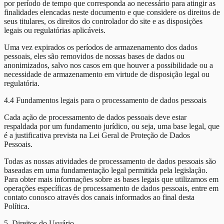
por período de tempo que corresponda ao necessário para atingir as
finalidades elencadas neste documento e que considere os direitos de
seus titulares, os direitos do controlador do site e as disposições
legais ou regulatórias aplicáveis.
Uma vez expirados os períodos de armazenamento dos dados
pessoais, eles são removidos de nossas bases de dados ou
anonimizados, salvo nos casos em que houver a possibilidade ou a
necessidade de armazenamento em virtude de disposição legal ou
regulatória.
4.4 Fundamentos legais para o processamento de dados pessoais
Cada ação de processamento de dados pessoais deve estar
respaldada por um fundamento jurídico, ou seja, uma base legal, que
é a justificativa prevista na Lei Geral de Proteção de Dados
Pessoais.
Todas as nossas atividades de processamento de dados pessoais são
baseadas em uma fundamentação legal permitida pela legislação.
Para obter mais informações sobre as bases legais que utilizamos em
operações específicas de processamento de dados pessoais, entre em
contato conosco através dos canais informados ao final desta
Política.
5. Direitos do Usuário