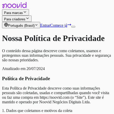
Para marcas
Para criadores
Entrar
Comece já
Português (Brasil)
Nossa Política de Privacidade
O conteúdo dessa página descreve como coletamos, usamos e
protegemos suas informações pessoais. Sua privacidade e segurança
são nossas prioridades.
Atualizado em 20/07/2024
Política de Privacidade
Esta Política de Privacidade descreve como suas informações
pessoais são coletadas, usadas e compartilhadas quando você visita
ou faz uma compra em https://noovid.com (o “Site”). Este site é
mantido e operado por Noovid Negócios Digitais Ltda.
1. Dados que coletamos e motivos da coleta