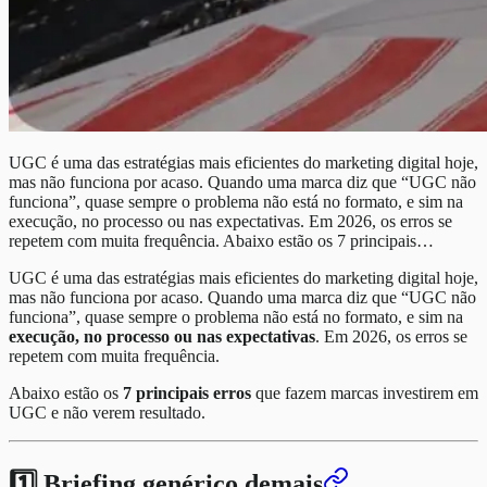
UGC é uma das estratégias mais eficientes do marketing digital hoje,
mas não funciona por acaso. Quando uma marca diz que “UGC não
funciona”, quase sempre o problema não está no formato, e sim na
execução, no processo ou nas expectativas. Em 2026, os erros se
repetem com muita frequência. Abaixo estão os 7 principais…
UGC é uma das estratégias mais eficientes do marketing digital hoje,
mas não funciona por acaso. Quando uma marca diz que “UGC não
funciona”, quase sempre o problema não está no formato, e sim na
execução, no processo ou nas expectativas
. Em 2026, os erros se
repetem com muita frequência.
Abaixo estão os
7 principais erros
que fazem marcas investirem em
UGC e não verem resultado.
1️⃣ Briefing genérico demais