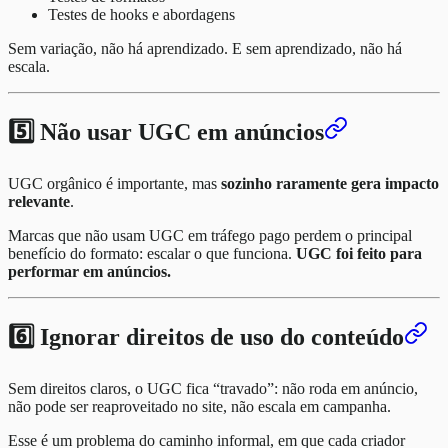
Testes de hooks e abordagens
Sem variação, não há aprendizado. E sem aprendizado, não há
escala.
5️⃣ Não usar UGC em anúncios
UGC orgânico é importante, mas
sozinho raramente gera impacto
relevante
.
Marcas que não usam UGC em tráfego pago perdem o principal
benefício do formato: escalar o que funciona.
UGC foi feito para
performar em anúncios.
6️⃣ Ignorar direitos de uso do conteúdo
Sem direitos claros, o UGC fica “travado”: não roda em anúncio,
não pode ser reaproveitado no site, não escala em campanha.
Esse é um problema do caminho informal, em que cada criador