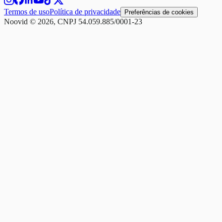
Termos de uso
Política de privacidade
Preferências de cookies
Noovid © 2026, CNPJ 54.059.885/0001-23