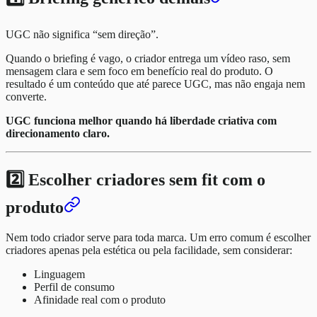
UGC não significa “sem direção”.
Quando o briefing é vago, o criador entrega um vídeo raso, sem
mensagem clara e sem foco em benefício real do produto. O
resultado é um conteúdo que até parece UGC, mas não engaja nem
converte.
UGC funciona melhor quando há liberdade criativa com
direcionamento claro.
2️⃣ Escolher criadores sem fit com o
produto
Nem todo criador serve para toda marca. Um erro comum é escolher
criadores apenas pela estética ou pela facilidade, sem considerar:
Linguagem
Perfil de consumo
Afinidade real com o produto