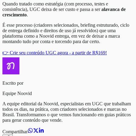
Quando tratado como estratégia (com processo, testes e
consistência), UGC deixa de ser custo e passa a ser
alavanca de
crescimento
.
É esse processo (criadores selecionados, briefing estruturado, ciclo
de entrega definido e direitos de uso já resolvidos) que uma
plataforma como a Noovid entrega, em vez de deixar a marca
montando tudo por conta e torcendo para dar certo.
👉 Crie seu conteúdo UGC agora - a partir de R$169!
Escrito por
Equipe Noovid
A equipe editorial da Noovid, especialistas em UGC que trabalham
todos os dias, na prática, com criadores selecionados e marcas no
Brasil. Transformamos o que vemos funcionando em guias práticos
para gerar conteúdo que vende.
Compartilhar