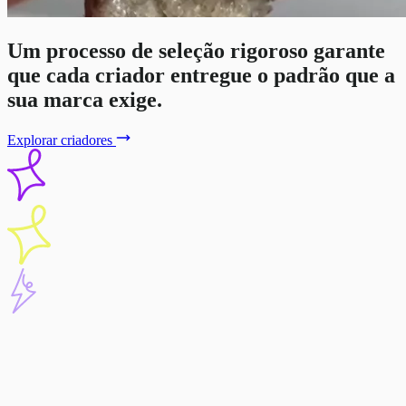
Um processo de seleção rigoroso garante
que cada criador entregue o padrão que a
sua marca exige.
Explorar criadores