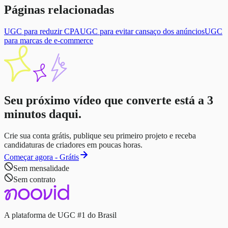
Páginas relacionadas
UGC para reduzir CPA
UGC para evitar cansaço dos anúncios
UGC
para marcas de e-commerce
Seu próximo vídeo que converte está a
3
minutos
daqui.
Crie sua conta grátis, publique seu primeiro projeto e receba
candidaturas de criadores em poucas horas.
Começar agora - Grátis
Sem mensalidade
Sem contrato
A plataforma de UGC #1 do Brasil