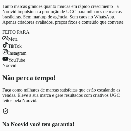
Tanto marcas grandes quanto marcas em rápido crescimento - a
Noovid impulsiona a produção de UGC para milhares de marcas
brasileiras. Sem markup de agência. Sem caos no WhatsApp.
Apenas criadores avaliados, preços fixos e conteúdo que converte.
FEITO PARA
Meta
TikTok
Instagram
YouTube
Noovid
Não perca tempo!
Faça como milhares de marcas satisfeitas que estão escalando as
vendas. Eleve a sua marca e gere resultados com criativos UGC
feitos pela Noovid.
Na Noovid você tem garantia!