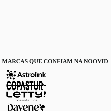
MARCAS QUE CONFIAM NA NOOVID