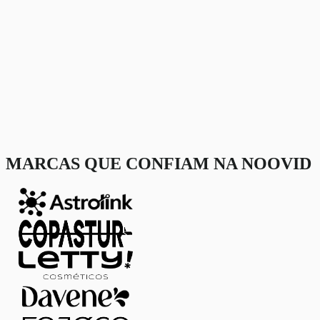
MARCAS QUE CONFIAM NA NOOVID