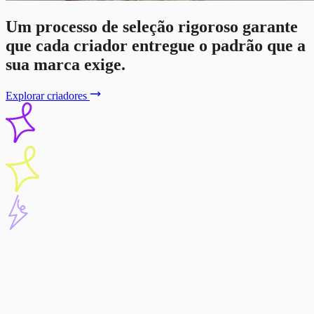
Um processo de seleção rigoroso garante
que cada criador entregue o padrão que a
sua marca exige.
Explorar criadores