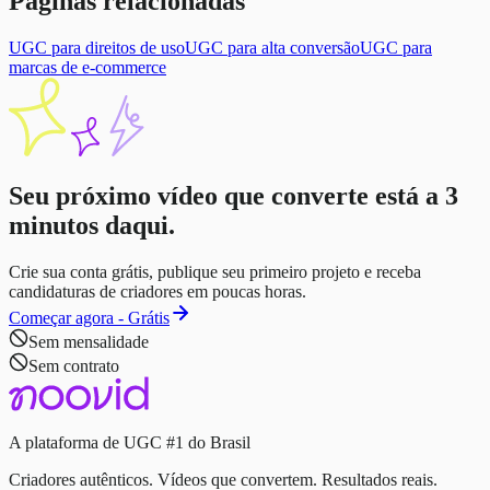
Páginas relacionadas
UGC para direitos de uso
UGC para alta conversão
UGC para
marcas de e-commerce
Seu próximo vídeo que converte está a
3
minutos
daqui.
Crie sua conta grátis, publique seu primeiro projeto e receba
candidaturas de criadores em poucas horas.
Começar agora - Grátis
Sem mensalidade
Sem contrato
A plataforma de UGC #1 do Brasil
Criadores autênticos. Vídeos que convertem. Resultados reais.