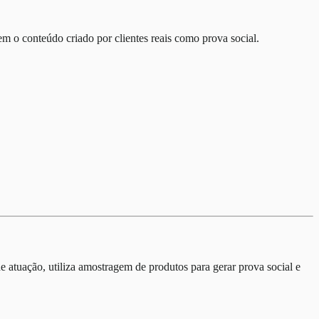
m o conteúdo criado por clientes reais como prova social.
tuação, utiliza amostragem de produtos para gerar prova social e