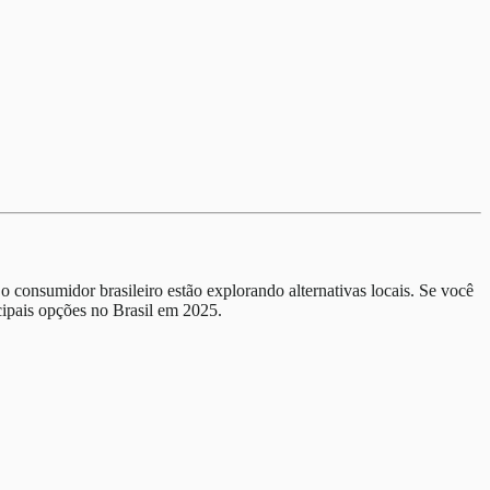
 consumidor brasileiro estão explorando alternativas locais. Se você
ipais opções no Brasil em 2025.