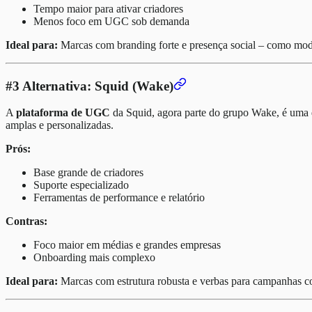
Tempo maior para ativar criadores
Menos foco em UGC sob demanda
Ideal para:
Marcas com branding forte e presença social – como moda,
#3 Alternativa: Squid (Wake)
A
plataforma de UGC
da Squid, agora parte do grupo Wake, é uma 
amplas e personalizadas.
Prós:
Base grande de criadores
Suporte especializado
Ferramentas de performance e relatório
Contras:
Foco maior em médias e grandes empresas
Onboarding mais complexo
Ideal para:
Marcas com estrutura robusta e verbas para campanhas c