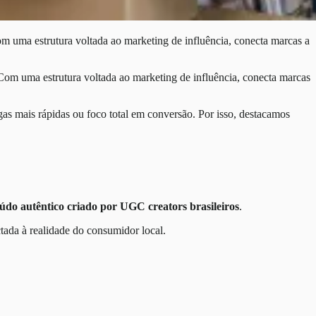
m uma estrutura voltada ao marketing de influência, conecta marcas a
Com uma estrutura voltada ao marketing de influência, conecta marcas
gas mais rápidas ou foco total em conversão. Por isso, destacamos
údo autêntico criado por UGC creators brasileiros
.
tada à realidade do consumidor local.