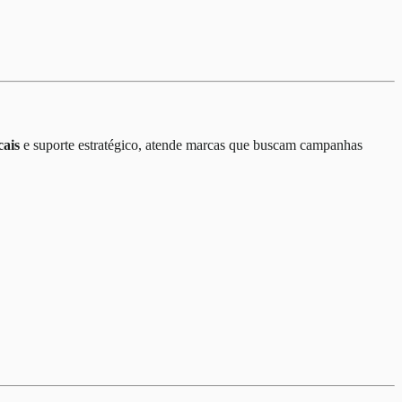
cais
e suporte estratégico, atende marcas que buscam campanhas