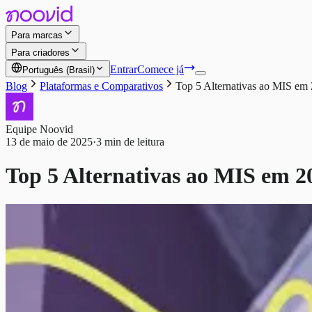
Para marcas
Para criadores
Entrar
Comece já
Português (Brasil)
Blog
Plataformas e Comparativos
Top 5 Alternativas ao MIS em
Equipe Noovid
13 de maio de 2025
·
3 min de leitura
Top 5 Alternativas ao MIS em 2