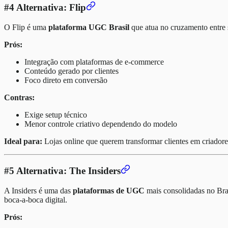
#4 Alternativa: Flip
O Flip é uma
plataforma UGC Brasil
que atua no cruzamento entre s
Prós:
Integração com plataformas de e-commerce
Conteúdo gerado por clientes
Foco direto em conversão
Contras:
Exige setup técnico
Menor controle criativo dependendo do modelo
Ideal para:
Lojas online que querem transformar clientes em criadore
#5 Alternativa: The Insiders
A Insiders é uma das
plataformas de UGC
mais consolidadas no Bra
boca-a-boca digital.
Prós: