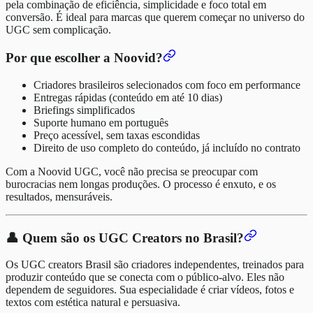
pela combinação de eficiência, simplicidade e foco total em
conversão. É ideal para marcas que querem começar no universo do
UGC sem complicação.
Por que escolher a Noovid?
Criadores brasileiros selecionados com foco em performance
Entregas rápidas (conteúdo em até 10 dias)
Briefings simplificados
Suporte humano em português
Preço acessível, sem taxas escondidas
Direito de uso completo do conteúdo, já incluído no contrato
Com a Noovid UGC, você não precisa se preocupar com
burocracias nem longas produções. O processo é enxuto, e os
resultados, mensuráveis.
👤 Quem são os UGC Creators no Brasil?
Os UGC creators Brasil são criadores independentes, treinados para
produzir conteúdo que se conecta com o público-alvo. Eles não
dependem de seguidores. Sua especialidade é criar vídeos, fotos e
textos com estética natural e persuasiva.