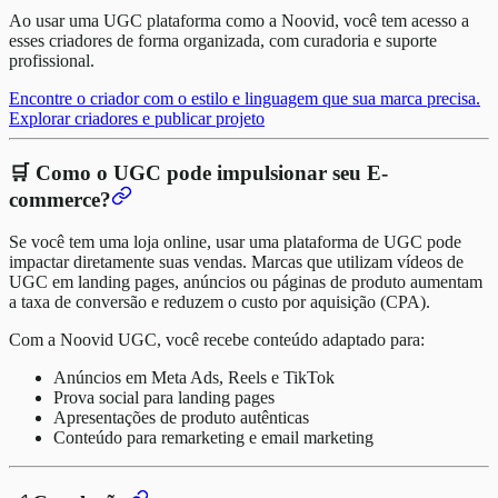
Ao usar uma UGC plataforma como a Noovid, você tem acesso a
esses criadores de forma organizada, com curadoria e suporte
profissional.
Encontre o criador com o estilo e linguagem que sua marca precisa.
Explorar criadores e publicar projeto
🛒 Como o UGC pode impulsionar seu E-
commerce?
Se você tem uma loja online, usar uma plataforma de UGC pode
impactar diretamente suas vendas. Marcas que utilizam vídeos de
UGC em landing pages, anúncios ou páginas de produto aumentam
a taxa de conversão e reduzem o custo por aquisição (CPA).
Com a Noovid UGC, você recebe conteúdo adaptado para:
Anúncios em Meta Ads, Reels e TikTok
Prova social para landing pages
Apresentações de produto autênticas
Conteúdo para remarketing e email marketing