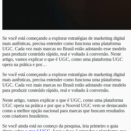
Se você está começando a explorar estratégias de marketing digital
mais autênticas, precisa entender como funciona uma plataforma
UGC. Cada vez mais marcas no Brasil estão adotando esse modelo
para produzir conteúdo rápido, real e voltado à conversão. Neste
artigo, vamos explicar o que é UGC, como uma plataforma UGC
opera na prática e por…
Se você está começando a explorar estratégias de marketing digital
mais autênticas, precisa entender como funciona uma plataforma
UGC. Cada vez mais marcas no Brasil estão adotando esse modelo
para produzir conteúdo rápido, real e voltado à conversão.
Neste artigo, vamos explicar o que é UGC, como uma plataforma
UGC opera na prática e por que a Noovid UGC vem se destacando
como a melhor opção nacional para marcas que buscam resultados
com criadores brasileiros.
Se você ainda está no começo da pesquisa, leia primeiro o guia