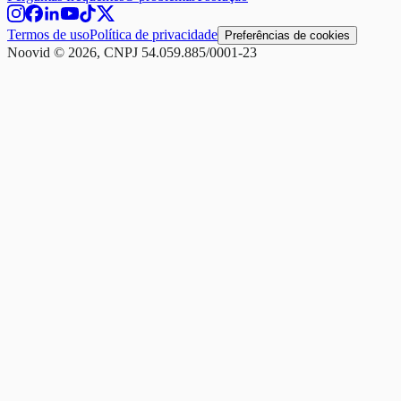
Termos de uso
Política de privacidade
Preferências de cookies
Noovid © 2026, CNPJ 54.059.885/0001-23