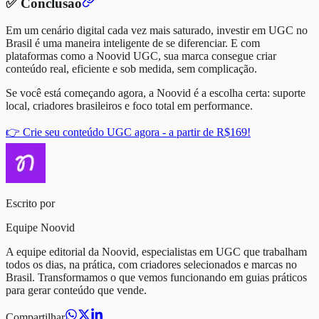
✅ Conclusão
Em um cenário digital cada vez mais saturado, investir em UGC no
Brasil é uma maneira inteligente de se diferenciar. E com
plataformas como a Noovid UGC, sua marca consegue criar
conteúdo real, eficiente e sob medida, sem complicação.
Se você está começando agora, a Noovid é a escolha certa: suporte
local, criadores brasileiros e foco total em performance.
👉 Crie seu conteúdo UGC agora - a partir de R$169!
Escrito por
Equipe Noovid
A equipe editorial da Noovid, especialistas em UGC que trabalham
todos os dias, na prática, com criadores selecionados e marcas no
Brasil. Transformamos o que vemos funcionando em guias práticos
para gerar conteúdo que vende.
Compartilhar