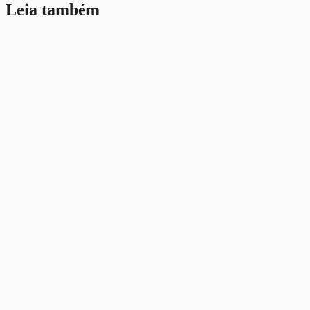
Leia também
Contratar Criadores