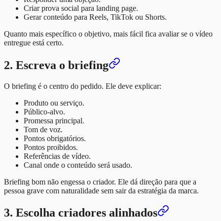
Criar prova social para landing page.
Gerar conteúdo para Reels, TikTok ou Shorts.
Quanto mais específico o objetivo, mais fácil fica avaliar se o vídeo
entregue está certo.
2. Escreva o briefing
O briefing é o centro do pedido. Ele deve explicar:
Produto ou serviço.
Público-alvo.
Promessa principal.
Tom de voz.
Pontos obrigatórios.
Pontos proibidos.
Referências de vídeo.
Canal onde o conteúdo será usado.
Briefing bom não engessa o criador. Ele dá direção para que a
pessoa grave com naturalidade sem sair da estratégia da marca.
3. Escolha criadores alinhados