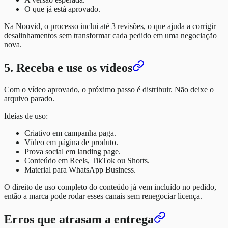
O que já está aprovado.
Na Noovid, o processo inclui até 3 revisões, o que ajuda a corrigir
desalinhamentos sem transformar cada pedido em uma negociação
nova.
5. Receba e use os vídeos
Com o vídeo aprovado, o próximo passo é distribuir. Não deixe o
arquivo parado.
Ideias de uso:
Criativo em campanha paga.
Vídeo em página de produto.
Prova social em landing page.
Conteúdo em Reels, TikTok ou Shorts.
Material para WhatsApp Business.
O direito de uso completo do conteúdo já vem incluído no pedido,
então a marca pode rodar esses canais sem renegociar licença.
Erros que atrasam a entrega