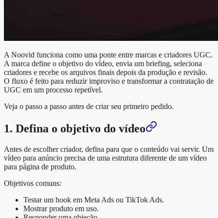
A Noovid funciona como uma ponte entre marcas e criadores UGC.
A marca define o objetivo do vídeo, envia um briefing, seleciona
criadores e recebe os arquivos finais depois da produção e revisão.
O fluxo é feito para reduzir improviso e transformar a contratação de
UGC em um processo repetível.
Veja o passo a passo antes de criar seu primeiro pedido.
1. Defina o objetivo do vídeo
Antes de escolher criador, defina para que o conteúdo vai servir. Um
vídeo para anúncio precisa de uma estrutura diferente de um vídeo
para página de produto.
Objetivos comuns:
Testar um hook em Meta Ads ou TikTok Ads.
Mostrar produto em uso.
Responder uma objeção.