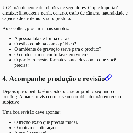
UGC não depende de milhões de seguidores. O que importa é
encaixe: linguagem, perfil, cenário, estilo de câmera, naturalidade e
capacidade de demonstrar o produto.
Ao escolher, procure sinais simples:
A pessoa fala de forma clara?
O estilo combina com o público?
O ambiente de gravação serve para o produto?
O criador parece confortável em vídeo?
O portfólio mostra formatos parecidos com o que você
precisa?
4. Acompanhe produção e revisão
Depois que o pedido é iniciado, o criador produz seguindo o
briefing. A marca revisa com base no combinado, não em gosto
subjetivo.
Uma boa revisão deve apontar:
O trecho exato que precisa mudar.
O motivo da alteração.
A versão esperada.