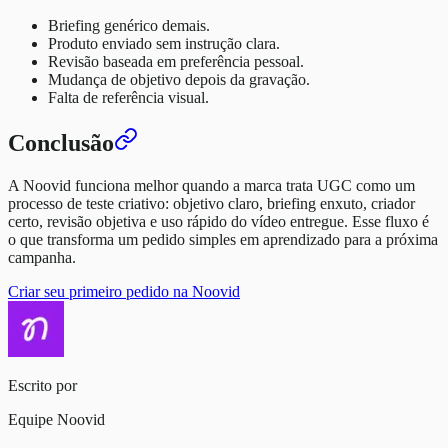
Briefing genérico demais.
Produto enviado sem instrução clara.
Revisão baseada em preferência pessoal.
Mudança de objetivo depois da gravação.
Falta de referência visual.
Conclusão
A Noovid funciona melhor quando a marca trata UGC como um
processo de teste criativo: objetivo claro, briefing enxuto, criador
certo, revisão objetiva e uso rápido do vídeo entregue. Esse fluxo é
o que transforma um pedido simples em aprendizado para a próxima
campanha.
Criar seu primeiro pedido na Noovid
Escrito por
Equipe Noovid