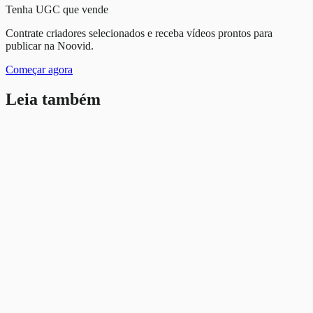
Tenha UGC que vende
Contrate criadores selecionados e receba vídeos prontos para
publicar na Noovid.
Começar agora
Leia também