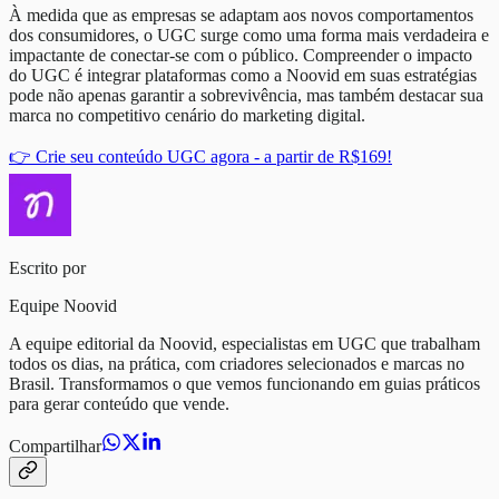
À medida que as empresas se adaptam aos novos comportamentos
dos consumidores, o UGC surge como uma forma mais verdadeira e
impactante de conectar-se com o público. Compreender o impacto
do UGC é integrar plataformas como a Noovid em suas estratégias
pode não apenas garantir a sobrevivência, mas também destacar sua
marca no competitivo cenário do marketing digital.
👉 Crie seu conteúdo UGC agora - a partir de R$169!
Escrito por
Equipe Noovid
A equipe editorial da Noovid, especialistas em UGC que trabalham
todos os dias, na prática, com criadores selecionados e marcas no
Brasil. Transformamos o que vemos funcionando em guias práticos
para gerar conteúdo que vende.
Compartilhar