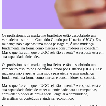
Os profissionais de marketing brasileiros estão descobrindo um
verdadeiro tesouro no Conteúdo Gerado por Usuários (UGC). Essa
mudança não é apenas uma moda passageira; é uma mudança
fundamental na forma como marcas e consumidores se conectam.
Mas o que faz com que o UGC seja tão atraente? A resposta está em
sua capacidade única de…
Os profissionais de marketing brasileiros estão descobrindo um
verdadeiro tesouro no Conteúdo Gerado por Usuários (UGC). Essa
mudança não é apenas uma moda passageira; é uma mudança
fundamental na forma como marcas e consumidores se conectam.
Mas o que faz com que o UGC seja tão atraente? A resposta está em
sua capacidade única de trazer autenticidade para as campanhas,
aproveitar o poder da prova social, engajar a comunidade,
diversificar os conteúdos e ainda ser econômico.